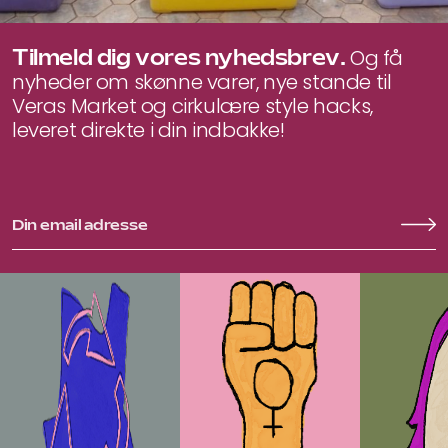
Tilmeld dig vores nyhedsbrev.
Og få
nyheder om skønne varer, nye stande til
Veras Market og cirkulære style hacks,
leveret direkte i din indbakke!