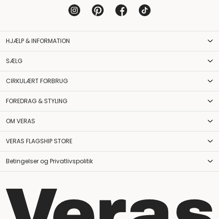
HJÆLP & INFORMATION
SÆLG
CIRKULÆRT FORBRUG
FOREDRAG & STYLING
OM VERAS
VERAS FLAGSHIP STORE
Betingelser og Privatlivspolitik