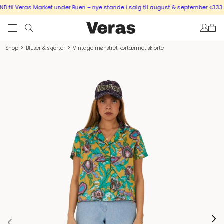
til Veras Market under Buen – nye stande i salg til august & september <333
Shop
>
Bluser & skjorter
>
Vintage mønstret kortærmet skjorte