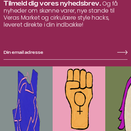
Tilmeld dig vores nyhedsbrev.
Og få
nyheder om skønne varer, nye stande til
Veras Market og cirkulære style hacks,
leveret direkte i din indbakke!