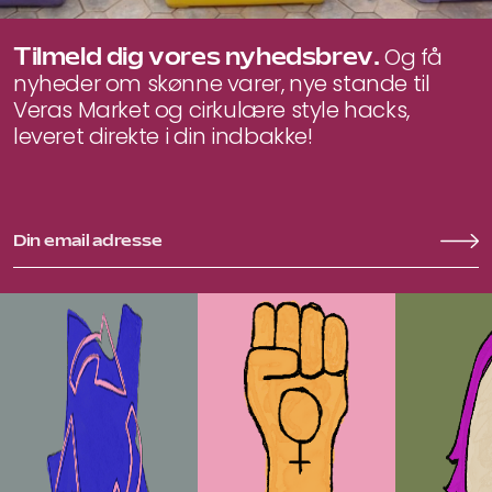
Tilmeld dig vores nyhedsbrev.
Og få
nyheder om skønne varer, nye stande til
Veras Market og cirkulære style hacks,
leveret direkte i din indbakke!