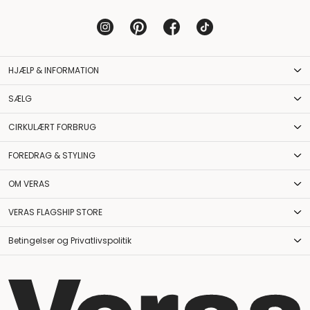
HJÆLP & INFORMATION
SÆLG
CIRKULÆRT FORBRUG
FOREDRAG & STYLING
OM VERAS
VERAS FLAGSHIP STORE
Betingelser og Privatlivspolitik