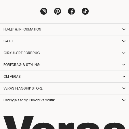
HJÆLP & INFORMATION
SÆLG
CIRKULÆRT FORBRUG
FOREDRAG & STYLING
OM VERAS
VERAS FLAGSHIP STORE
Betingelser og Privatlivspolitik