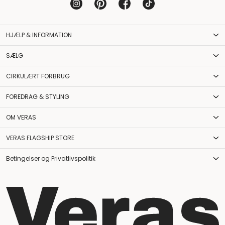
HJÆLP & INFORMATION
SÆLG
CIRKULÆRT FORBRUG
FOREDRAG & STYLING
OM VERAS
VERAS FLAGSHIP STORE
Betingelser og Privatlivspolitik