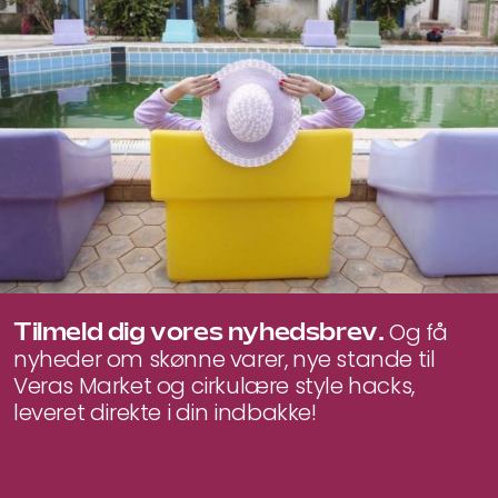
Tilmeld dig vores nyhedsbrev.
Og få
nyheder om skønne varer, nye stande til
Veras Market og cirkulære style hacks,
leveret direkte i din indbakke!