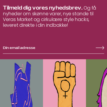
Tilmeld dig vores nyhedsbrev.
Og få
nyheder om skønne varer, nye stande til
Veras Market og cirkulære style hacks,
leveret direkte i din indbakke!