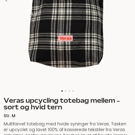
Veras upcycling totebag mellem –
sort og hvid tern
Str. M
Multifarvet totebag med hvide syninger fra Veras. Tasken
er upcyclet og lavet 100% af kasserede tekstiler fra Veras