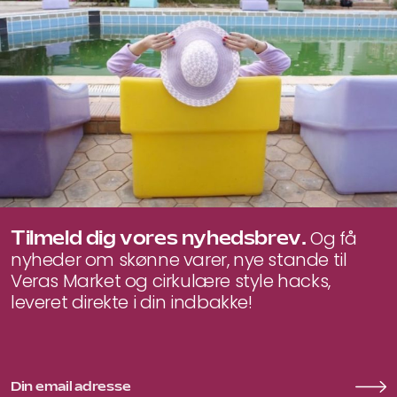
Tilmeld dig vores nyhedsbrev.
Og få
nyheder om skønne varer, nye stande til
Veras Market og cirkulære style hacks,
leveret direkte i din indbakke!