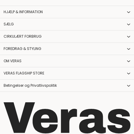
HJÆLP & INFORMATION
SÆLG
CIRKULÆRT FORBRUG
FOREDRAG & STYLING
OM VERAS
VERAS FLAGSHIP STORE
Betingelser og Privatlivspolitik