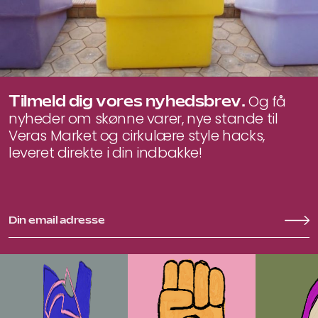
Tilmeld dig vores nyhedsbrev.
Og få
nyheder om skønne varer, nye stande til
Veras Market og cirkulære style hacks,
leveret direkte i din indbakke!