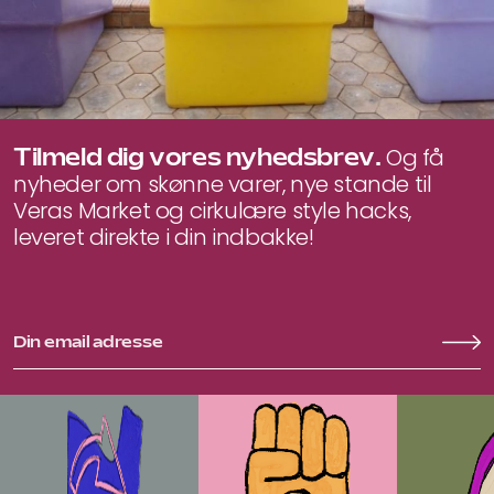
Tilmeld dig vores nyhedsbrev.
Og få
nyheder om skønne varer, nye stande til
Veras Market og cirkulære style hacks,
leveret direkte i din indbakke!