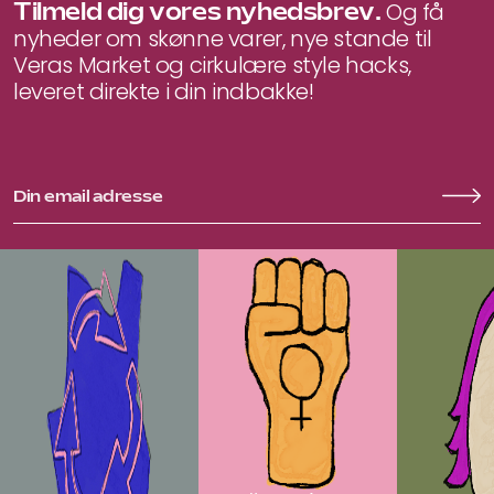
Tilmeld dig vores nyhedsbrev.
Og få
nyheder om skønne varer, nye stande til
Veras Market og cirkulære style hacks,
leveret direkte i din indbakke!