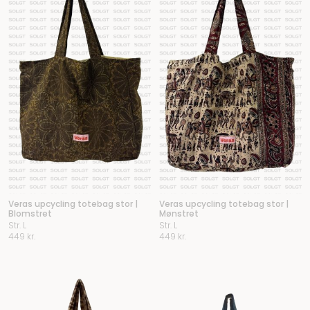
Veras upcycling totebag stor |
Veras upcycling totebag stor |
Blomstret
Mønstret
Str. L
Str. L
449
kr.
449
kr.