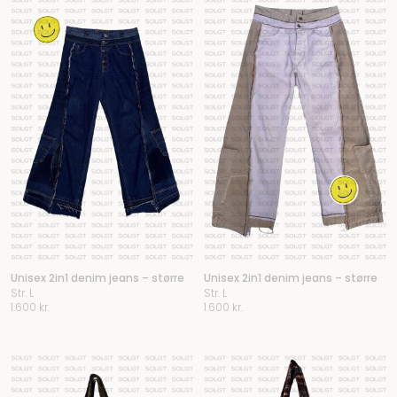
Unisex 2in1 denim jeans – større
Unisex 2in1 denim jeans – større
Str. L
Str. L
1.600
kr.
1.600
kr.