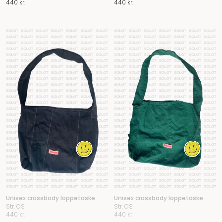
440
kr.
440
kr.
Unisex crossbody loppetaske
Unisex crossbody loppetaske
Str. OS
Str. OS
440
kr.
440
kr.