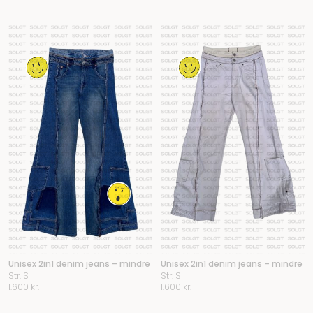
Unisex 2in1 denim jeans – mindre
Unisex 2in1 denim jeans – mindre
Str. S
Str. S
1.600
kr.
1.600
kr.