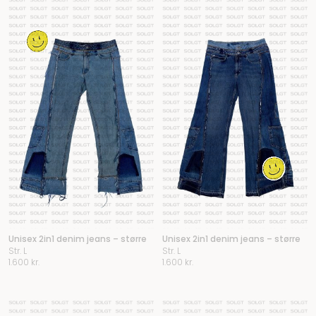
Unisex 2in1 denim jeans – større
Unisex 2in1 denim jeans – større
Str. L
Str. L
1.600
kr.
1.600
kr.