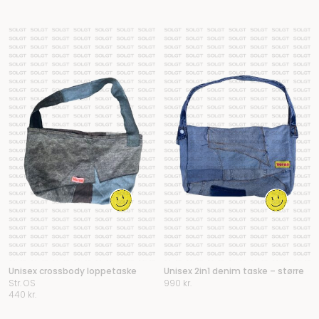
Unisex crossbody loppetaske
Unisex 2in1 denim taske – større
Str. OS
990
kr.
440
kr.