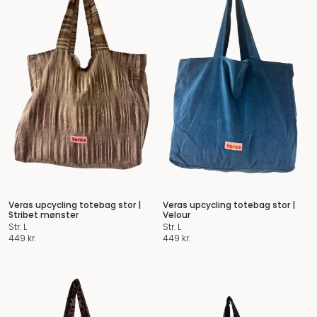
Veras upcycling totebag stor |
Veras upcycling totebag stor |
Stribet mønster
Velour
Str. L
Str. L
449
kr.
449
kr.