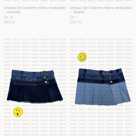
Unisex 2in1 denim mikro nederdel
Unisex 2in1 denim mikro nederdel
– mindre
– større
Str. M
Str. L
1.150
kr.
1.150
kr.