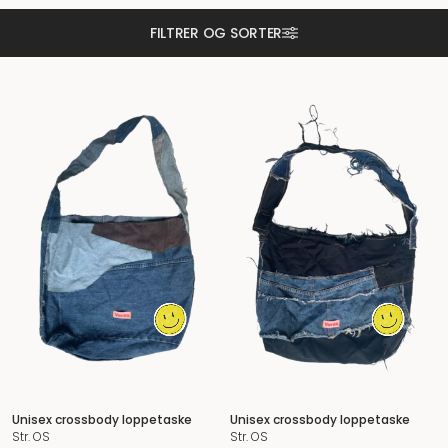
FILTRER OG SORTER
Unisex crossbody loppetaske
Unisex crossbody loppetaske
Str. OS
Str. OS