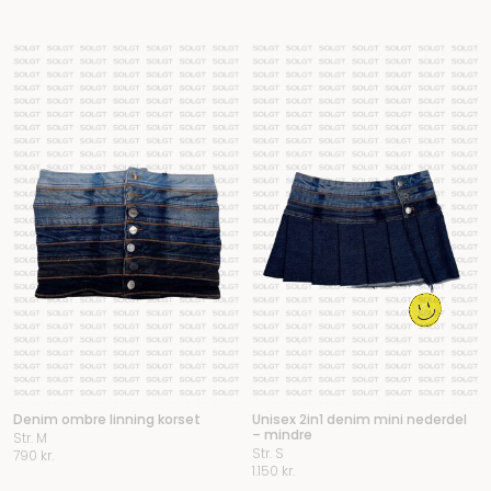
Denim ombre linning korset
Unisex 2in1 denim mini nederdel
– mindre
Str. M
Str. S
790
kr.
1.150
kr.