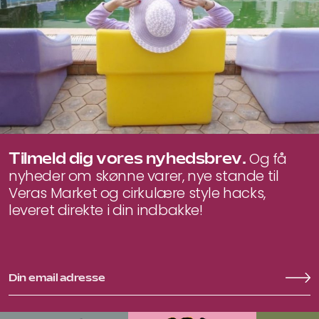
Tilmeld dig vores nyhedsbrev.
Og få
nyheder om skønne varer, nye stande til
Veras Market og cirkulære style hacks,
leveret direkte i din indbakke!