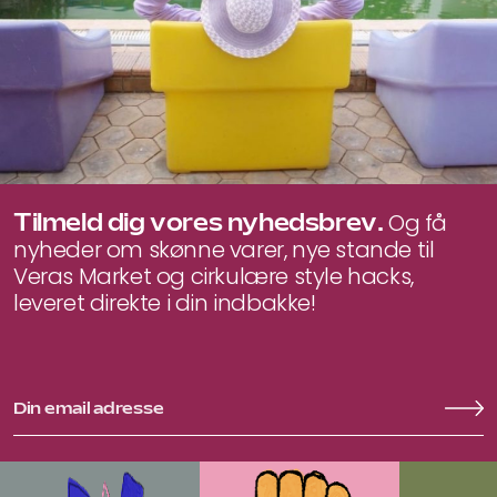
Tilmeld dig vores nyhedsbrev.
Og få
nyheder om skønne varer, nye stande til
Veras Market og cirkulære style hacks,
leveret direkte i din indbakke!