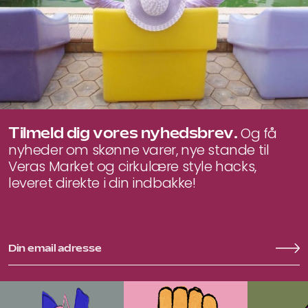
Tilmeld dig vores nyhedsbrev.
Og få
nyheder om skønne varer, nye stande til
Veras Market og cirkulære style hacks,
leveret direkte i din indbakke!