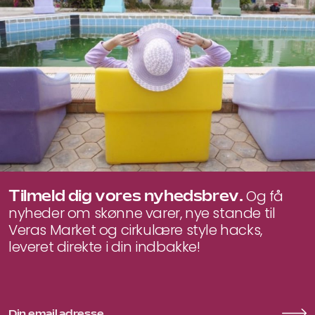
Tilmeld dig vores nyhedsbrev.
Og få
nyheder om skønne varer, nye stande til
Veras Market og cirkulære style hacks,
leveret direkte i din indbakke!