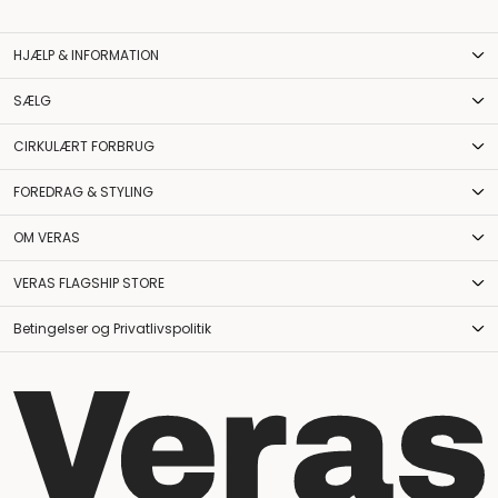
HJÆLP & INFORMATION
SÆLG
CIRKULÆRT FORBRUG
FOREDRAG & STYLING
OM VERAS
VERAS FLAGSHIP STORE
Betingelser og Privatlivspolitik