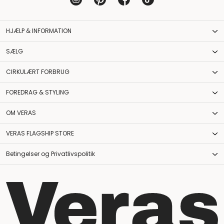
HJÆLP & INFORMATION
SÆLG
CIRKULÆRT FORBRUG
FOREDRAG & STYLING
OM VERAS
VERAS FLAGSHIP STORE
Betingelser og Privatlivspolitik