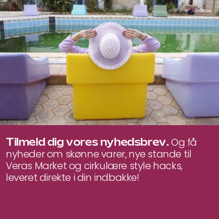
Tilmeld dig vores nyhedsbrev.
Og få
nyheder om skønne varer, nye stande til
Veras Market og cirkulære style hacks,
leveret direkte i din indbakke!