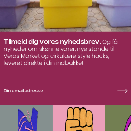
Tilmeld dig vores nyhedsbrev.
Og få
nyheder om skønne varer, nye stande til
Veras Market og cirkulære style hacks,
leveret direkte i din indbakke!