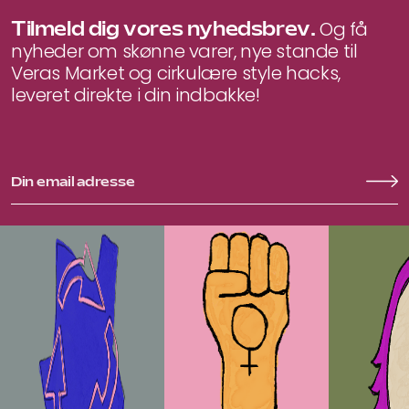
Tilmeld dig vores nyhedsbrev.
Og få
nyheder om skønne varer, nye stande til
Veras Market og cirkulære style hacks,
leveret direkte i din indbakke!