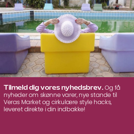
Tilmeld dig vores nyhedsbrev.
Og få
nyheder om skønne varer, nye stande til
Veras Market og cirkulære style hacks,
leveret direkte i din indbakke!