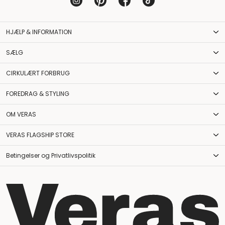
HJÆLP & INFORMATION
SÆLG
CIRKULÆRT FORBRUG
FOREDRAG & STYLING
OM VERAS
VERAS FLAGSHIP STORE
Betingelser og Privatlivspolitik