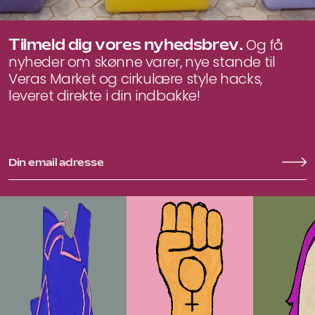
Tilmeld dig vores nyhedsbrev.
Og få
nyheder om skønne varer, nye stande til
Veras Market og cirkulære style hacks,
leveret direkte i din indbakke!