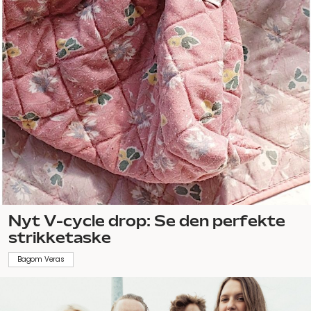
Nyt V-cycle drop: Se den perfekte
strikketaske
Bagom Veras