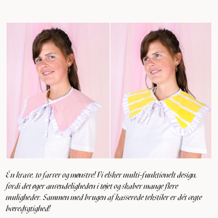
Én krave, to farver og mønstre! Vi elsker multi-funktionelt design,
fordi det øger anvendeligheden i tøjet og skaber mange flere
muligheder. Sammen med brugen af kasserede tekstiler er dét ægte
bæredygtighed!