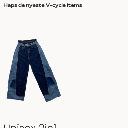
Haps de nyeste V-cycle items