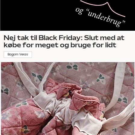
Nej tak til Black Friday: Slut med at
købe for meget og bruge for lidt
Bagom Veras