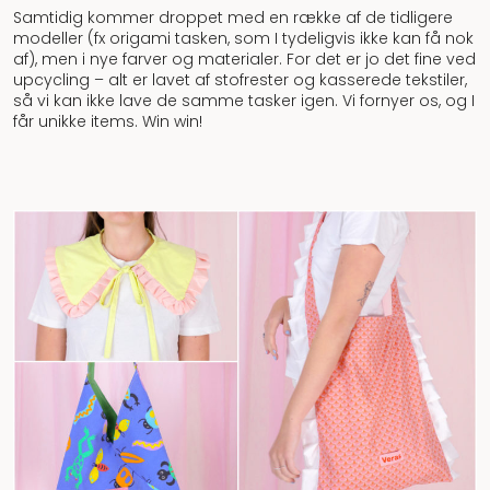
Samtidig kommer droppet med en række af de tidligere
modeller (fx origami tasken, som I tydeligvis ikke kan få nok
af), men i nye farver og materialer. For det er jo det fine ved
upcycling – alt er lavet af stofrester og kasserede tekstiler,
så vi kan ikke lave de samme tasker igen. Vi fornyer os, og I
får unikke items. Win win!