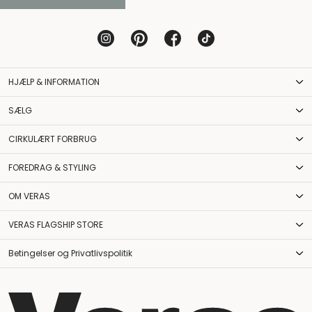
HJÆLP & INFORMATION
SÆLG
CIRKULÆRT FORBRUG
FOREDRAG & STYLING
OM VERAS
VERAS FLAGSHIP STORE
Betingelser og Privatlivspolitik