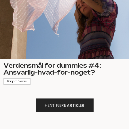
Verdensmål for dummies #4:
Ansvarlig-hvad-for-noget?
Bagom Veras
HENT FLERE ARTIKLER