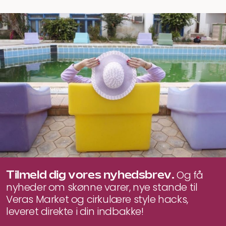
Tilmeld dig vores nyhedsbrev.
Og få
nyheder om skønne varer, nye stande til
Veras Market og cirkulære style hacks,
leveret direkte i din indbakke!