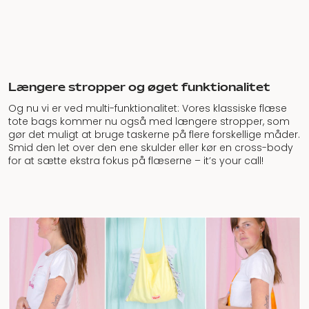
Længere stropper og øget funktionalitet
Og nu vi er ved multi-funktionalitet: Vores klassiske flæse
tote bags kommer nu også med længere stropper, som
gør det muligt at bruge taskerne på flere forskellige måder.
Smid den let over den ene skulder eller kør en cross-body
for at sætte ekstra fokus på flæserne – it’s your call!