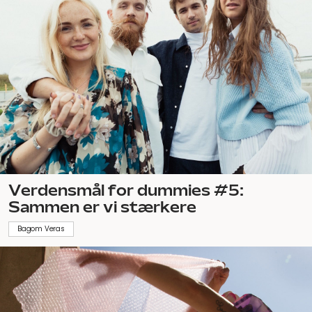
Verdensmål for dummies #5:
Sammen er vi stærkere
Bagom Veras