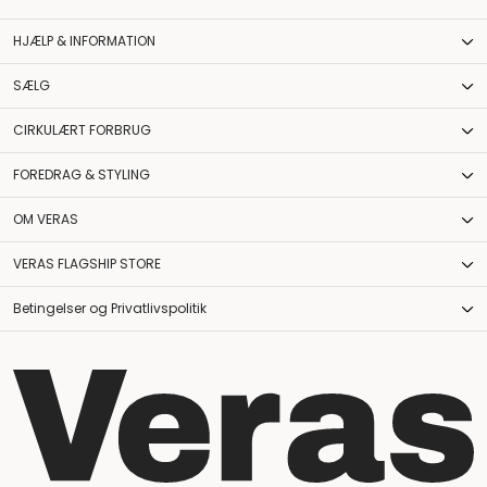
HJÆLP & INFORMATION
SÆLG
CIRKULÆRT FORBRUG
FOREDRAG & STYLING
OM VERAS
VERAS FLAGSHIP STORE
Betingelser og Privatlivspolitik