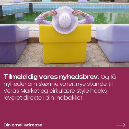
Tilmeld dig vores nyhedsbrev.
Og få
nyheder om skønne varer, nye stande til
Veras Market og cirkulære style hacks,
leveret direkte i din indbakke!