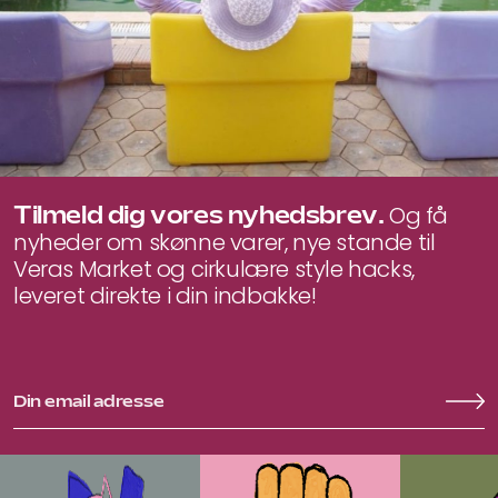
Tilmeld dig vores nyhedsbrev.
Og få
nyheder om skønne varer, nye stande til
Veras Market og cirkulære style hacks,
leveret direkte i din indbakke!