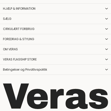
HJÆLP & INFORMATION
SÆLG
CIRKULÆRT FORBRUG
FOREDRAG & STYLING
OM VERAS
VERAS FLAGSHIP STORE
Betingelser og Privatlivspolitik