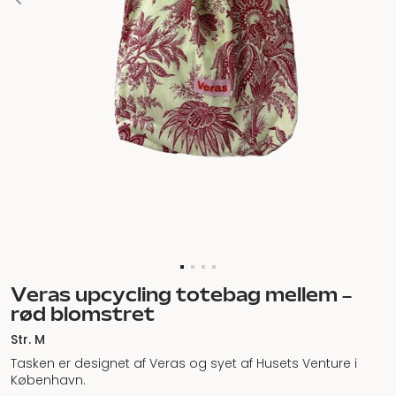
Veras upcycling totebag mellem –
rød blomstret
Str. M
Tasken er designet af Veras og syet af Husets Venture i
København.