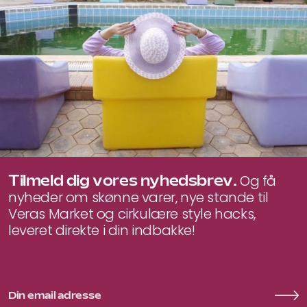
Tilmeld dig vores nyhedsbrev.
Og få
nyheder om skønne varer, nye stande til
Veras Market og cirkulære style hacks,
leveret direkte i din indbakke!