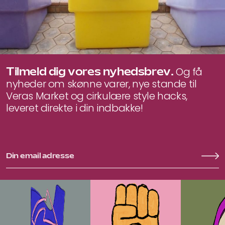
Tilmeld dig vores nyhedsbrev.
Og få
nyheder om skønne varer, nye stande til
Veras Market og cirkulære style hacks,
leveret direkte i din indbakke!