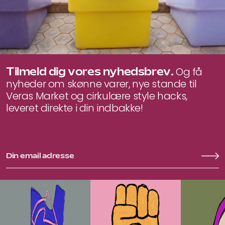
Tilmeld dig vores nyhedsbrev.
Og få
nyheder om skønne varer, nye stande til
Veras Market og cirkulære style hacks,
leveret direkte i din indbakke!