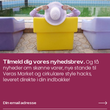
Tilmeld dig vores nyhedsbrev.
Og få
nyheder om skønne varer, nye stande til
Veras Market og cirkulære style hacks,
leveret direkte i din indbakke!