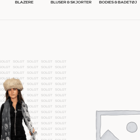
BLAZERE
BLUSER & SKJORTER
BODIES & BADETØJ