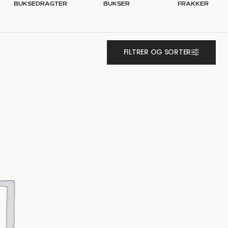
BUKSEDRAGTER
BUKSER
FRAKKER
FILTRER OG SORTER