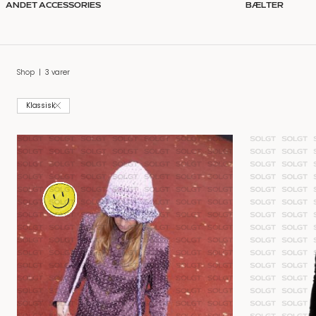
ANDET ACCESSORIES
BÆLTER
Shop
|
3 varer
Klassisk