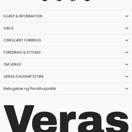
HJÆLP & INFORMATION
SÆLG
CIRKULÆRT FORBRUG
FOREDRAG & STYLING
OM VERAS
VERAS FLAGSHIP STORE
Betingelser og Privatlivspolitik