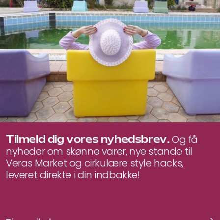
Tilmeld dig vores nyhedsbrev.
Og få
nyheder om skønne varer, nye stande til
Veras Market og cirkulære style hacks,
leveret direkte i din indbakke!