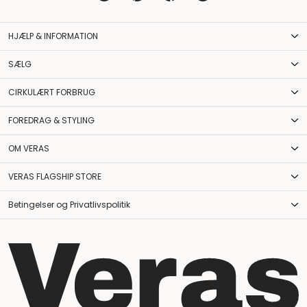
HJÆLP & INFORMATION
SÆLG
CIRKULÆRT FORBRUG
FOREDRAG & STYLING
OM VERAS
VERAS FLAGSHIP STORE
Betingelser og Privatlivspolitik