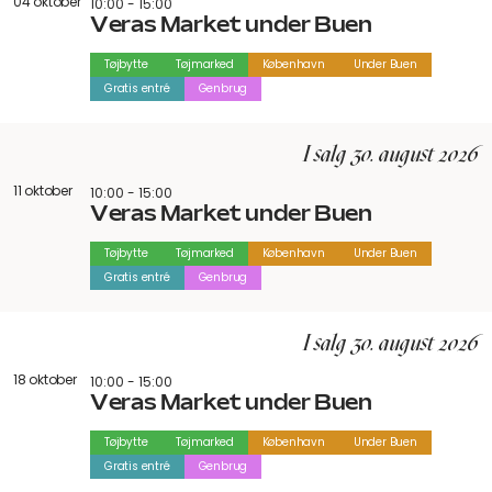
04 oktober
10:00 - 15:00
Veras Market under Buen
Tøjbytte
Tøjmarked
København
Under Buen
Gratis entré
Genbrug
I salg 30. august 2026
11 oktober
10:00 - 15:00
Veras Market under Buen
Tøjbytte
Tøjmarked
København
Under Buen
Gratis entré
Genbrug
I salg 30. august 2026
18 oktober
10:00 - 15:00
Veras Market under Buen
Tøjbytte
Tøjmarked
København
Under Buen
Gratis entré
Genbrug