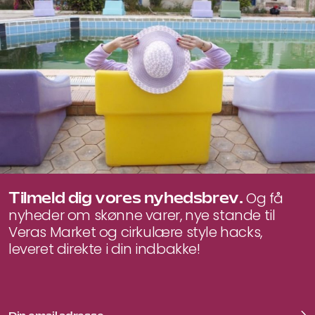
Tilmeld dig vores nyhedsbrev.
Og få
nyheder om skønne varer, nye stande til
Veras Market og cirkulære style hacks,
leveret direkte i din indbakke!