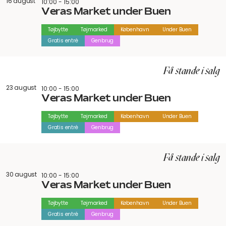
16 august
10:00 - 15:00
Veras Market under Buen
Tøjbytte
Tøjmarked
København
Under Buen
Gratis entré
Genbrug
Få stande i salg
23 august
10:00 - 15:00
Veras Market under Buen
Tøjbytte
Tøjmarked
København
Under Buen
Gratis entré
Genbrug
Få stande i salg
30 august
10:00 - 15:00
Veras Market under Buen
Tøjbytte
Tøjmarked
København
Under Buen
Gratis entré
Genbrug