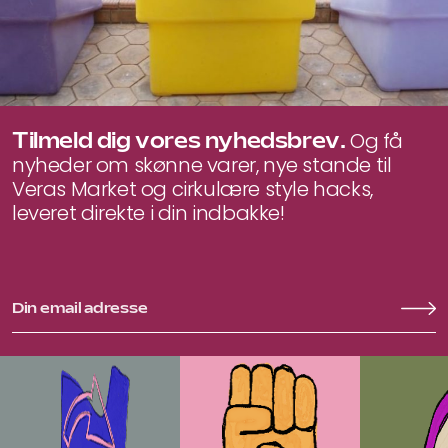
Tilmeld dig vores nyhedsbrev.
Og få
nyheder om skønne varer, nye stande til
Veras Market og cirkulære style hacks,
leveret direkte i din indbakke!