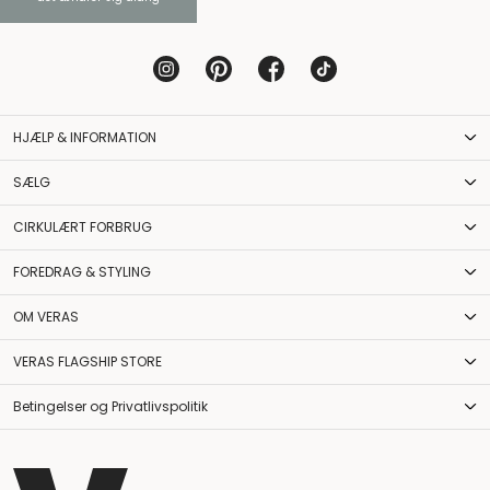
HJÆLP & INFORMATION
SÆLG
CIRKULÆRT FORBRUG
FOREDRAG & STYLING
OM VERAS
VERAS FLAGSHIP STORE
Betingelser og Privatlivspolitik