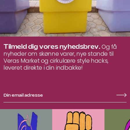
Tilmeld dig vores nyhedsbrev.
Og få
nyheder om skønne varer, nye stande til
Veras Market og cirkulære style hacks,
leveret direkte i din indbakke!