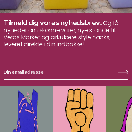
Tilmeld dig vores nyhedsbrev.
Og få
nyheder om skønne varer, nye stande til
Veras Market og cirkulære style hacks,
leveret direkte i din indbakke!