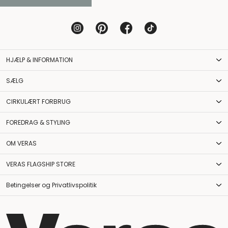
HJÆLP & INFORMATION
SÆLG
CIRKULÆRT FORBRUG
FOREDRAG & STYLING
OM VERAS
VERAS FLAGSHIP STORE
Betingelser og Privatlivspolitik