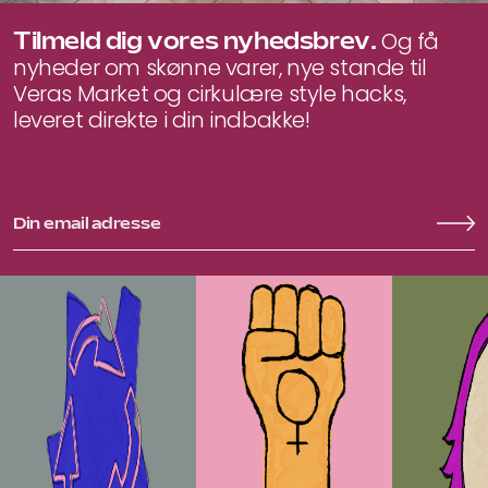
Tilmeld dig vores nyhedsbrev.
Og få
nyheder om skønne varer, nye stande til
Veras Market og cirkulære style hacks,
leveret direkte i din indbakke!