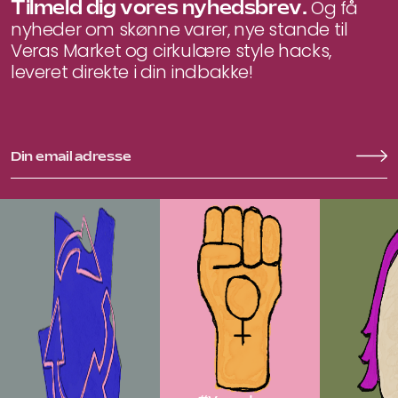
Tilmeld dig vores nyhedsbrev.
Og få
nyheder om skønne varer, nye stande til
Veras Market og cirkulære style hacks,
leveret direkte i din indbakke!