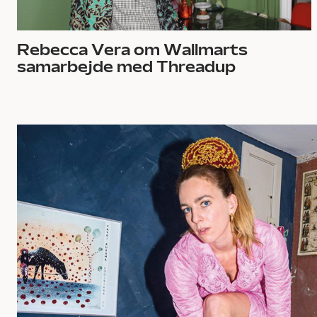
Rebecca Vera om Wallmarts
samarbejde med Threadup