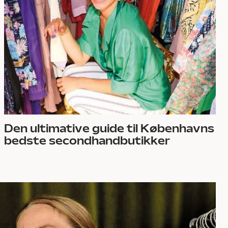
Den ultimative guide til Københavns
bedste secondhandbutikker