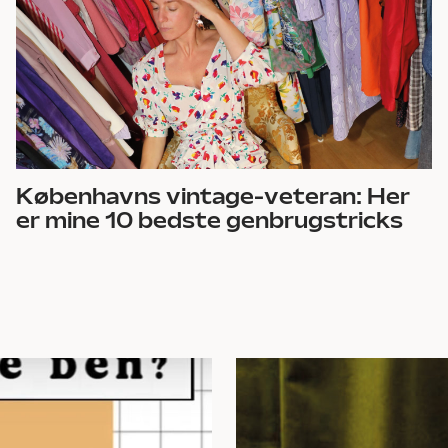
Københavns vintage-veteran: Her
er mine 10 bedste genbrugstricks