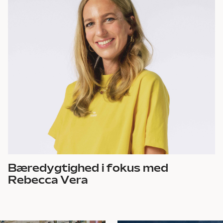
Bæredygtighed i fokus med
Rebecca Vera