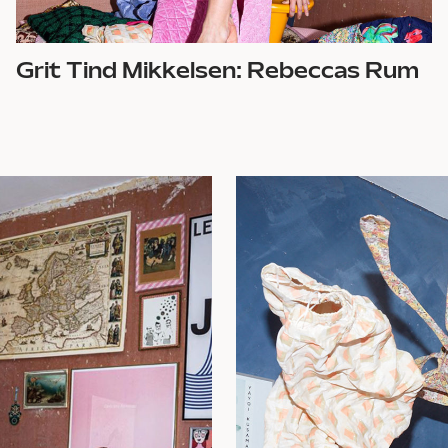
Grit Tind Mikkelsen: Rebeccas Rum