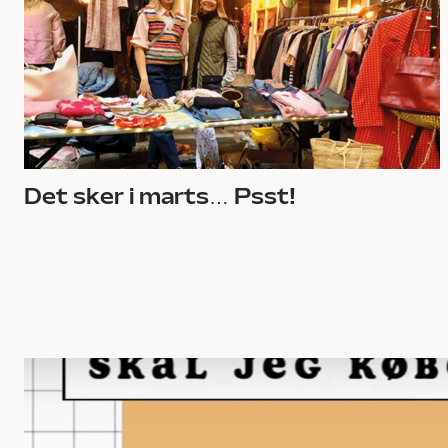
Det sker i marts… Psst!