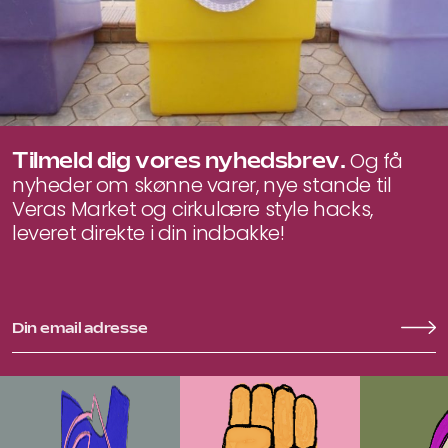
Tilmeld dig vores nyhedsbrev.
Og få
nyheder om skønne varer, nye stande til
Veras Market og cirkulære style hacks,
leveret direkte i din indbakke!