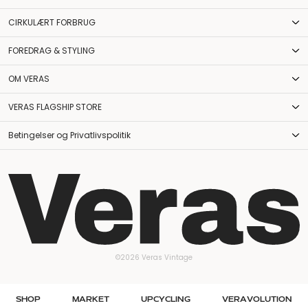
CIRKULÆRT FORBRUG
FOREDRAG & STYLING
OM VERAS
VERAS FLAGSHIP STORE
Betingelser og Privatlivspolitik
©2026 Veras Vintage
SHOP
MARKET
UPCYCLING
VERAVOLUTION