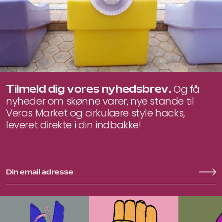
Tilmeld dig vores nyhedsbrev.
Og få
nyheder om skønne varer, nye stande til
Veras Market og cirkulære style hacks,
leveret direkte i din indbakke!