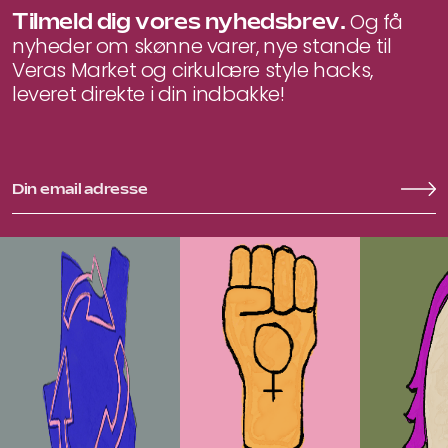
Tilmeld dig vores nyhedsbrev.
Og få
nyheder om skønne varer, nye stande til
Veras Market og cirkulære style hacks,
leveret direkte i din indbakke!