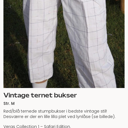
Vintage ternet bukser
Str. M
Rød/blå ternede stumpbukser i bedste vintage stil!
Desværre er der en lille lilla plet ved lynlåse (se billede).
Veras Collection 1 – Safari Edition.