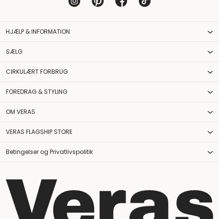
HJÆLP & INFORMATION
SÆLG
CIRKULÆRT FORBRUG
FOREDRAG & STYLING
OM VERAS
VERAS FLAGSHIP STORE
Betingelser og Privatlivspolitik