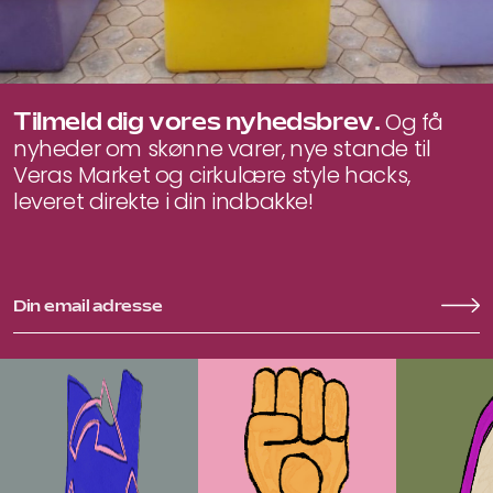
Tilmeld dig vores nyhedsbrev.
Og få
nyheder om skønne varer, nye stande til
Veras Market og cirkulære style hacks,
leveret direkte i din indbakke!