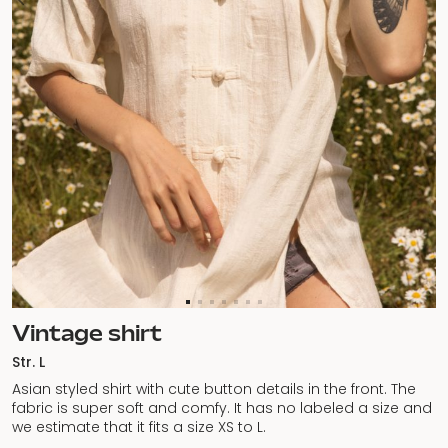
Vintage shirt
Str. L
Asian styled shirt with cute button details in the front. The
fabric is super soft and comfy. It has no labeled a size and
we estimate that it fits a size XS to L.