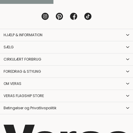
HJÆLP & INFORMATION
SÆLG
CIRKULÆRT FORBRUG
FOREDRAG & STYLING
OM VERAS
VERAS FLAGSHIP STORE
Betingelser og Privatlivspolitik