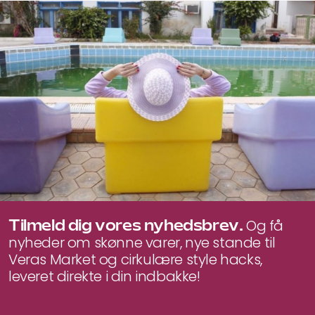
Tilmeld dig vores nyhedsbrev.
Og få
nyheder om skønne varer, nye stande til
Veras Market og cirkulære style hacks,
leveret direkte i din indbakke!