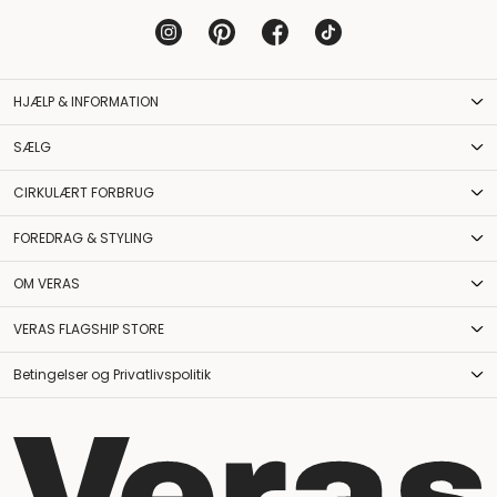
HJÆLP & INFORMATION
SÆLG
CIRKULÆRT FORBRUG
FOREDRAG & STYLING
OM VERAS
VERAS FLAGSHIP STORE
Betingelser og Privatlivspolitik