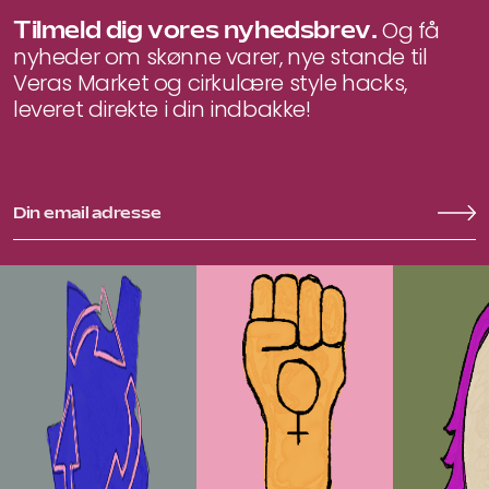
Tilmeld dig vores nyhedsbrev.
Og få
nyheder om skønne varer, nye stande til
Veras Market og cirkulære style hacks,
leveret direkte i din indbakke!