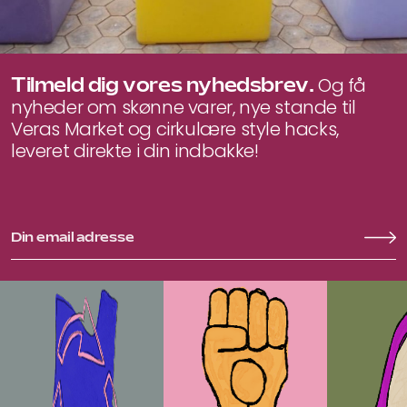
Tilmeld dig vores nyhedsbrev.
Og få
nyheder om skønne varer, nye stande til
Veras Market og cirkulære style hacks,
leveret direkte i din indbakke!