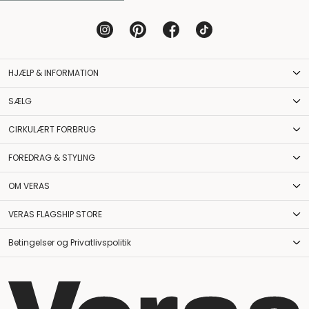
HJÆLP & INFORMATION
SÆLG
CIRKULÆRT FORBRUG
FOREDRAG & STYLING
OM VERAS
VERAS FLAGSHIP STORE
Betingelser og Privatlivspolitik