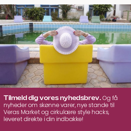
Tilmeld dig vores nyhedsbrev.
Og få
nyheder om skønne varer, nye stande til
Veras Market og cirkulære style hacks,
leveret direkte i din indbakke!